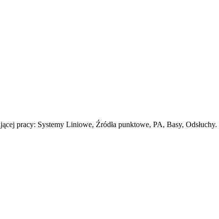
ącej pracy: Systemy Liniowe, Źródła punktowe, PA, Basy, Odsłuchy.