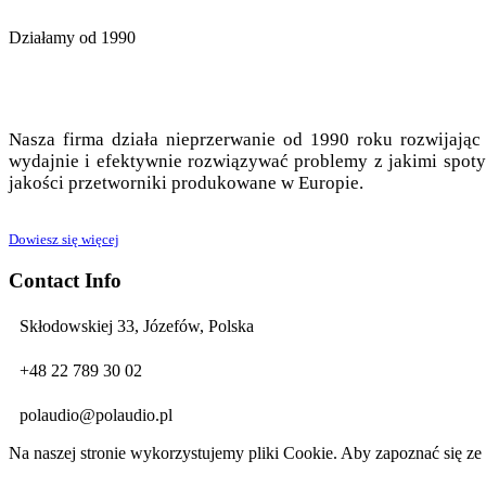
Działamy od 1990
Nasza firma działa nieprzerwanie od 1990 roku rozwijając
wydajnie i efektywnie rozwiązywać problemy z jakimi spoty
jakości przetworniki produkowane w Europie.
Dowiesz się więcej
Contact Info
Skłodowskiej 33, Józefów, Polska
+48 22 789 30 02
polaudio@polaudio.pl
Na naszej stronie wykorzystujemy pliki Cookie. Aby zapoznać się ze 