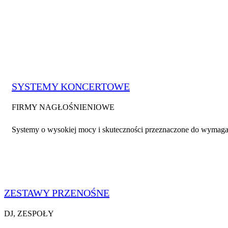
SYSTEMY KONCERTOWE
FIRMY NAGŁOŚNIENIOWE
Systemy o wysokiej mocy i skuteczności przeznaczone do wymagaj
ZESTAWY PRZENOŚNE
DJ, ZESPOŁY