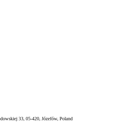
dowskiej 33, 05-420, Józefów, Poland