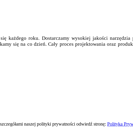
 się każdego roku. Dostarczamy wysokiej jakości narzędzia 
kamy się na co dzień. Cały proces projektowania oraz produk
szczegółami naszej polityki prywatności odwiedź stronę:
Polityka Pry